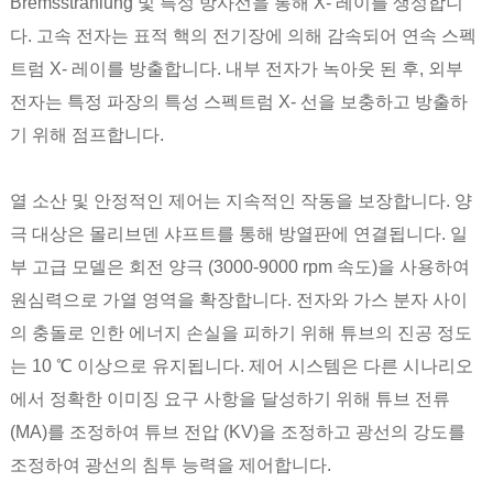
Bremsstrahlung 및 특성 방사선을 통해 X- 레이를 생성합니
다. 고속 전자는 표적 핵의 전기장에 의해 감속되어 연속 스펙
트럼 X- 레이를 방출합니다. 내부 전자가 녹아웃 된 후, 외부
전자는 특정 파장의 특성 스펙트럼 X- 선을 보충하고 방출하
기 위해 점프합니다.
열 소산 및 안정적인 제어는 지속적인 작동을 보장합니다. 양
극 대상은 몰리브덴 샤프트를 통해 방열판에 연결됩니다. 일
부 고급 모델은 회전 양극 (3000-9000 rpm 속도)을 사용하여
원심력으로 가열 영역을 확장합니다. 전자와 가스 분자 사이
의 충돌로 인한 에너지 손실을 피하기 위해 튜브의 진공 정도
는 10 ℃ 이상으로 유지됩니다. 제어 시스템은 다른 시나리오
에서 정확한 이미징 요구 사항을 달성하기 위해 튜브 전류
(MA)를 조정하여 튜브 전압 (KV)을 조정하고 광선의 강도를
조정하여 광선의 침투 능력을 제어합니다.