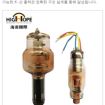
가능한 X- 선 출력은 정확한 구조 설계를 통해 달성됩니다.