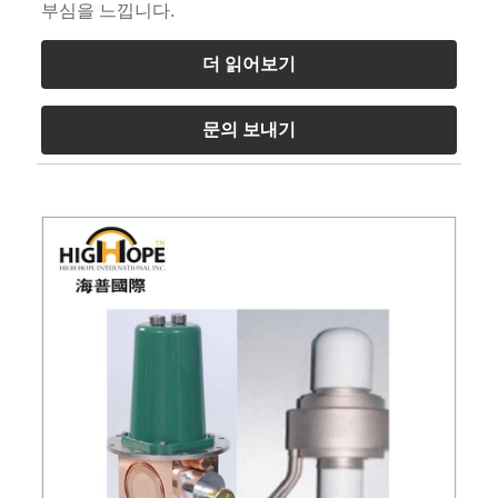
부심을 느낍니다.
더 읽어보기
문의 보내기