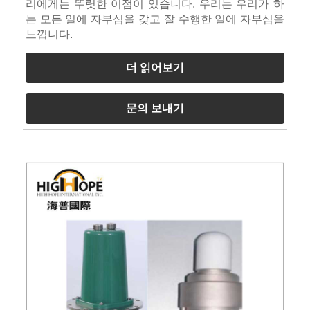
리에게는 뚜렷한 이점이 있습니다. 우리는 우리가 하
는 모든 일에 자부심을 갖고 잘 수행한 일에 자부심을
느낍니다.
더 읽어보기
문의 보내기