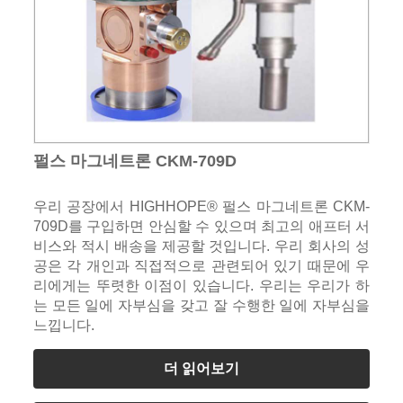
펄스 마그네트론 CKM-709D
우리 공장에서 HIGHHOPE® 펄스 마그네트론 CKM-
709D를 구입하면 안심할 수 있으며 최고의 애프터 서
비스와 적시 배송을 제공할 것입니다. 우리 회사의 성
공은 각 개인과 직접적으로 관련되어 있기 때문에 우
리에게는 뚜렷한 이점이 있습니다. 우리는 우리가 하
는 모든 일에 자부심을 갖고 잘 수행한 일에 자부심을
느낍니다.
더 읽어보기