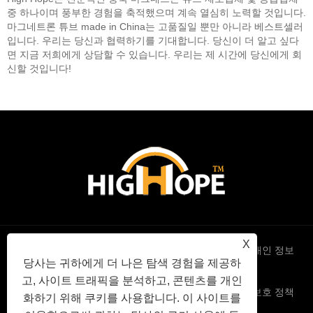
중 하나이며 풍부한 경험을 축적했으며 계속 열심히 노력할 것입니다.
마그네트론 튜브 made in China는 고품질일 뿐만 아니라 베스트셀러
입니다. 우리는 당신과 협력하기를 기대합니다. 당신이 더 알고 싶다
면 지금 저희에게 상담할 수 있습니다. 우리는 제 시간에 당신에게 회
신할 것입니다!
X
Links
Sitemap
RSS
XML
개인 정보
당사는 귀하에게 더 나은 탐색 경험을 제공하
고, 사이트 트래픽을 분석하고, 콘텐츠를 개인
보호 정책
화하기 위해 쿠키를 사용합니다. 이 사이트를