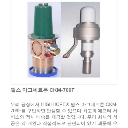
펄스 마그네트론 CKM-709F
우리 공장에서 HIGHHOPE® 펄스 마그네트론 CKM-
709F를 구입하면 안심할 수 있으며 최고의 애프터 서
비스와 적시 배송을 제공할 것입니다. 우리 회사의 성
공은 각 개인과 직접적으로 관련되어 있기 때문에 우