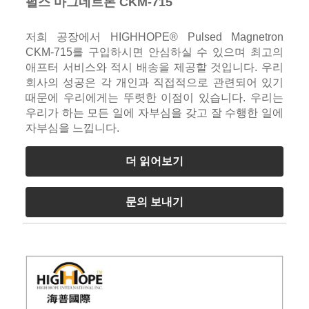
펄스 마그네트론 CKM-715
저희 공장에서 HIGHHOPE® Pulsed Magnetron
CKM-715를 구입하시면 안심하실 수 있으며 최고의
애프터 서비스와 적시 배송을 제공할 것입니다. 우리
회사의 성공은 각 개인과 직접적으로 관련되어 있기
때문에 우리에게는 뚜렷한 이점이 있습니다. 우리는
우리가 하는 모든 일에 자부심을 갖고 잘 수행한 일에
자부심을 느낍니다.
더 읽어보기
문의 보내기