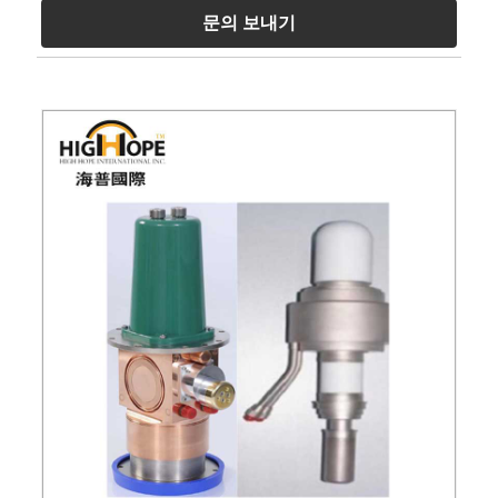
문의 보내기