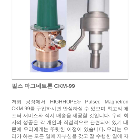
펄스 마그네트론 CKM-99
저희 공장에서 HIGHHOPE® Pulsed Magnetron
CKM-99를 구입하시면 안심하실 수 있으며 최고의 애
프터 서비스와 적시 배송을 제공할 것입니다. 우리 회
사의 성공은 각 개인과 직접적으로 관련되어 있기 때
문에 우리에게는 뚜렷한 이점이 있습니다. 우리는 우
리가 하는 모든 일에 자부심을 갖고 잘 수행한 일에 자