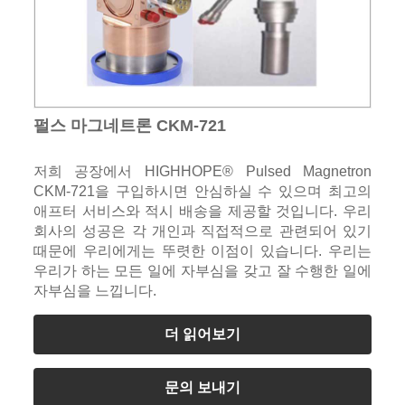
펄스 마그네트론 CKM-721
저희 공장에서 HIGHHOPE® Pulsed Magnetron
CKM-721을 구입하시면 안심하실 수 있으며 최고의
애프터 서비스와 적시 배송을 제공할 것입니다. 우리
회사의 성공은 각 개인과 직접적으로 관련되어 있기
때문에 우리에게는 뚜렷한 이점이 있습니다. 우리는
우리가 하는 모든 일에 자부심을 갖고 잘 수행한 일에
자부심을 느낍니다.
더 읽어보기
문의 보내기