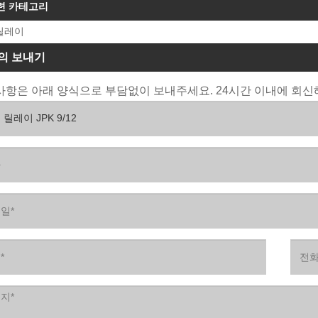
련 카테고리
릴레이
의 보내기
항은 아래 양식으로 부담없이 보내주세요. 24시간 이내에 회신