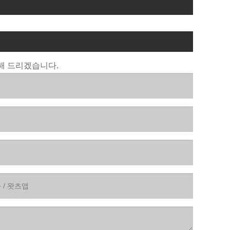
해 드리겠습니다.