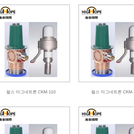
펄스 마그네트론 CKM-110
펄스 마그네트론 CKM-