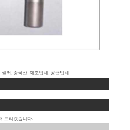
 베스트 셀러, 중국산, 제조업체, 공급업체
해 드리겠습니다.