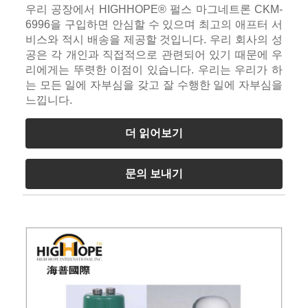
우리 공장에서 HIGHHOPE® 펄스 마그네트론 CKM-
6996을 구입하면 안심할 수 있으며 최고의 애프터 서
비스와 적시 배송을 제공할 것입니다. 우리 회사의 성
공은 각 개인과 직접적으로 관련되어 있기 때문에 우
리에게는 뚜렷한 이점이 있습니다. 우리는 우리가 하
는 모든 일에 자부심을 갖고 잘 수행한 일에 자부심을
느낍니다.
더 읽어보기
문의 보내기