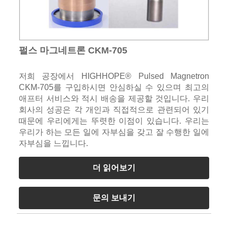
펄스 마그네트론 CKM-705
저희 공장에서 HIGHHOPE® Pulsed Magnetron
CKM-705를 구입하시면 안심하실 수 있으며 최고의
애프터 서비스와 적시 배송을 제공할 것입니다. 우리
회사의 성공은 각 개인과 직접적으로 관련되어 있기
때문에 우리에게는 뚜렷한 이점이 있습니다. 우리는
우리가 하는 모든 일에 자부심을 갖고 잘 수행한 일에
자부심을 느낍니다.
더 읽어보기
문의 보내기