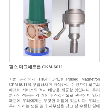
펄스 마그네트론 CKM-6011
저희 공장에서 HIGHHOPE® Pulsed Magnetron
CKM-6011을 구입하시면 안심하실 수 있으며 최고의
애프터 서비스와 적시 배송을 제공할 것입니다. 우리
회사의 성공은 각 개인과 직접적으로 관련되어 있기
때문에 우리에게는 뚜렷한 이점이 있습니다. 우리는
우리가 하는 모든 일에 자부심을 갖고 잘 수행한 일에