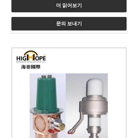
더 읽어보기
문의 보내기