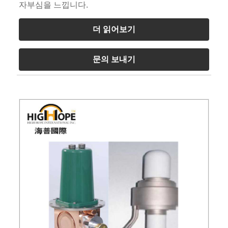
자부심을 느낍니다.
더 읽어보기
문의 보내기