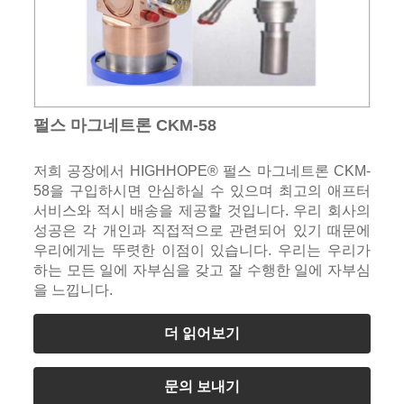
펄스 마그네트론 CKM-58
저희 공장에서 HIGHHOPE® 펄스 마그네트론 CKM-
58을 구입하시면 안심하실 수 있으며 최고의 애프터
서비스와 적시 배송을 제공할 것입니다. 우리 회사의
성공은 각 개인과 직접적으로 관련되어 있기 때문에
우리에게는 뚜렷한 이점이 있습니다. 우리는 우리가
하는 모든 일에 자부심을 갖고 잘 수행한 일에 자부심
을 느낍니다.
더 읽어보기
문의 보내기