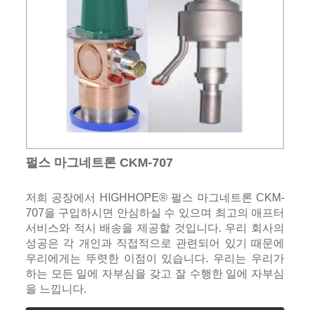
펄스 마그네트론 CKM-707
저희 공장에서 HIGHHOPE® 펄스 마그네트론 CKM-
707을 구입하시면 안심하실 수 있으며 최고의 애프터
서비스와 적시 배송을 제공할 것입니다. 우리 회사의
성공은 각 개인과 직접적으로 관련되어 있기 때문에
우리에게는 뚜렷한 이점이 있습니다. 우리는 우리가
하는 모든 일에 자부심을 갖고 잘 수행한 일에 자부심
을 느낍니다.