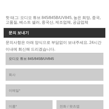
핫 태그: 오디오 튜브 845/845B/UV845, 높은 희망, 중국,
고품질, 베스트 셀러, 중국산, 제조업체, 공급업체
문의 보내기
문의사항은 아래 양식으로 부담없이 보내주세요. 24시간
이내에 회신해 드리겠습니다.