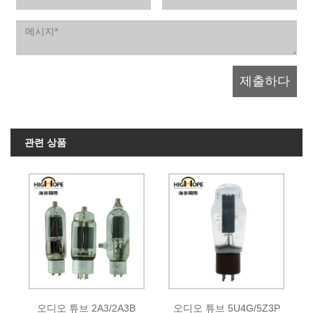
관련 상품
오디오 튜브 2A3/2A3B
오디오 튜브 5U4G/5Z3P