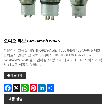
오디오 튜브 845/845B/UV845
전문적인 고품질 HIGHHOPE® Audio Tube 845/845B/UV845 제조
업체로서 안심하고 저희 공장에서 HIGHHOPE® Audio Tube
845/845B/UV845를 구입하실 수 있으며 최고의 애프터 서비스와 적
시 배송을 제공할 것입니다.
문의 보내기
Facebook
X
WhatsApp
Pinterest
LinkedIn
Share
제품 설명