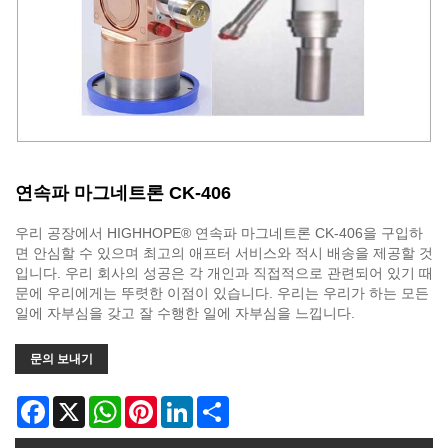
연속파 마그네트론 CK-406
우리 공장에서 HIGHHOPE® 연속파 마그네트론 CK-406을 구입하
면 안심할 수 있으며 최고의 애프터 서비스와 적시 배송을 제공할 것
입니다. 우리 회사의 성공은 각 개인과 직접적으로 관련되어 있기 때
문에 우리에게는 뚜렷한 이점이 있습니다. 우리는 우리가 하는 모든
일에 자부심을 갖고 잘 수행한 일에 자부심을 느낍니다.
문의 보내기
Facebook
X
WhatsApp
Pinterest
LinkedIn
Share