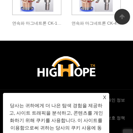
연속파 마그네트론 CK-147
연속파 마그네트론 CK-405
X
Links
Sitemap
RSS
XML
개인 정보
당사는 귀하에게 더 나은 탐색 경험을 제공하
고, 사이트 트래픽을 분석하고, 콘텐츠를 개인
보호 정책
화하기 위해 쿠키를 사용합니다. 이 사이트를
이용함으로써 귀하는 당사의 쿠키 사용에 동