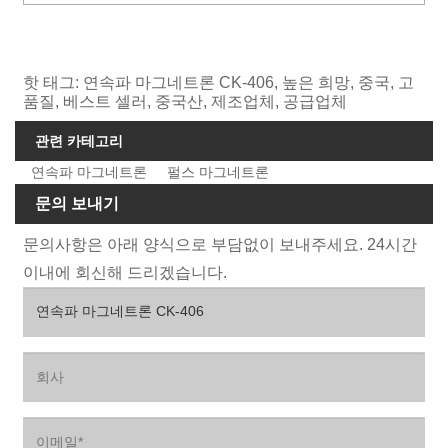
핫 태그: 연속파 마그네트론 CK-406, 높은 희망, 중국, 고
품질, 베스트 셀러, 중국산, 제조업체, 공급업체
관련 카테고리
연속파 마그네트론
펄스 마그네트론
문의 보내기
문의사항은 아래 양식으로 부담없이 보내주세요. 24시간
이내에 회신해 드리겠습니다.