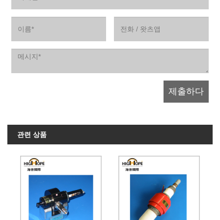
관련 상품