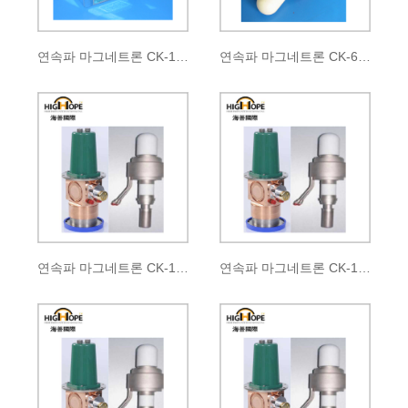
연속파 마그네트론 CK-140B
연속파 마그네트론 CK-611
연속파 마그네트론 CK-140
연속파 마그네트론 CK-141