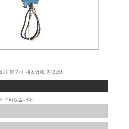
트 셀러, 중국산, 제조업체, 공급업체
해 드리겠습니다.