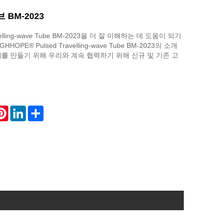
 BM-2023
velling-wave Tube BM-2023을 더 잘 이해하는 데 도움이 되기
OPE® Pulsed Travelling-wave Tube BM-2023의 소개
래를 만들기 위해 우리와 계속 협력하기 위해 신규 및 기존 고
atsApp
Pinterest
LinkedIn
Share