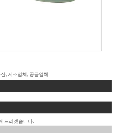
 중국산, 제조업체, 공급업체
해 드리겠습니다.