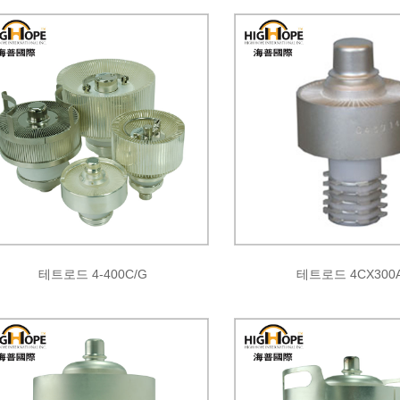
테트로드 4-400C/G
테트로드 4CX300