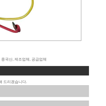
 셀러, 중국산, 제조업체, 공급업체
해 드리겠습니다.