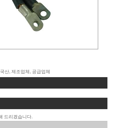
 중국산, 제조업체, 공급업체
해 드리겠습니다.