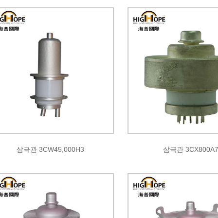
삼극관 3CW45,000H3
삼극관 3CX800A