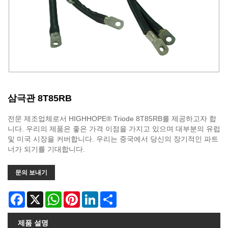
삼극관 8T85RB
전문 제조업체로서 HIGHHOPE® Triode 8T85RB를 제공하고자 합
니다. 우리의 제품은 좋은 가격 이점을 가지고 있으며 대부분의 유럽
및 미국 시장을 커버합니다. 우리는 중국에서 당신의 장기적인 파트
너가 되기를 기대합니다.
문의 보내기
Facebook
X
WhatsApp
Pinterest
LinkedIn
Share
제품 설명