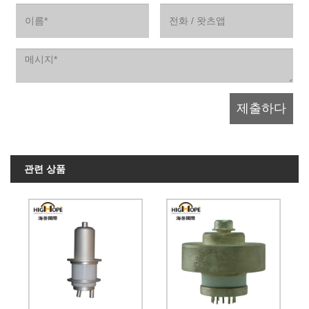
관련 상품