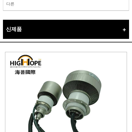
다른
신제품