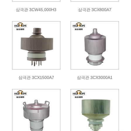
삼극관 3CW45,000H3
삼극관 3CX800A7
삼극관 3CX1500A7
삼극관 3CX3000A1