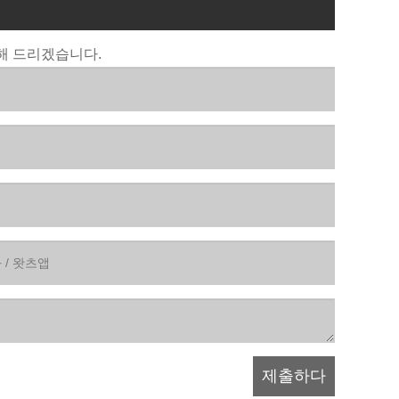
해 드리겠습니다.