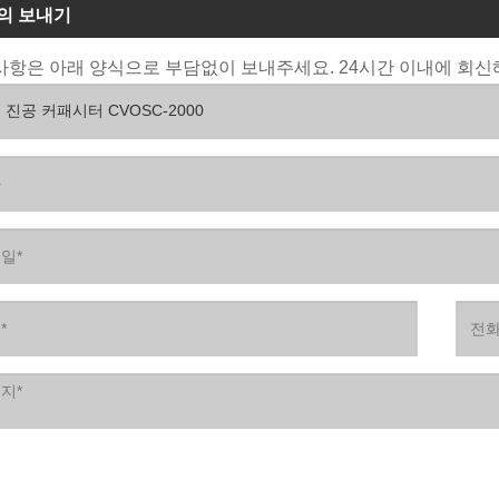
의 보내기
항은 아래 양식으로 부담없이 보내주세요. 24시간 이내에 회신