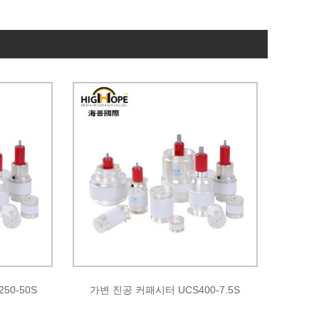
50-50S
가변 진공 커패시터 UCS400-7.5S