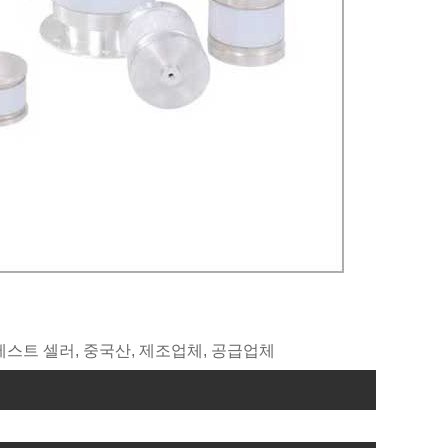
, 베스트 셀러, 중국산, 제조업체, 공급업체