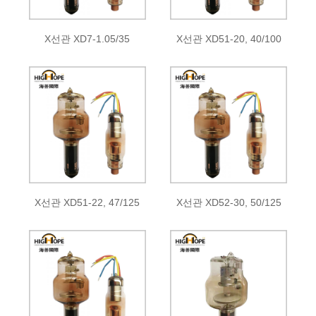
X선관 XD7-1.05/35
X선관 XD51-20, 40/100
X선관 XD51-22, 47/125
X선관 XD52-30, 50/125