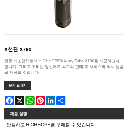
X선관 X790
전문 제조업체로서 HIGHHOPE® X-ray Tube X790을 제공하고자
합니다. 그리고 우리는 당신에게 최고의 판매 후 서비스와 적시 납품
을 제공할 것입니다.
문의 보내기
Facebook
X
WhatsApp
Pinterest
LinkedIn
Share
제품 설명
안심하고 HIGHHOPE를 구매할 수 있습니다.