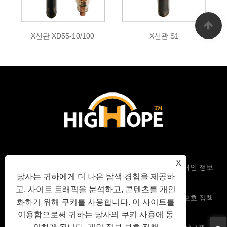
X선관 XD55-10/100
X선관 S1
X
Links
Sitemap
RSS
XML
개인 정보
당사는 귀하에게 더 나은 탐색 경험을 제공하
고, 사이트 트래픽을 분석하고, 콘텐츠를 개인
보호 정책
화하기 위해 쿠키를 사용합니다. 이 사이트를
이용함으로써 귀하는 당사의 쿠키 사용에 동