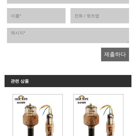
관련 상품