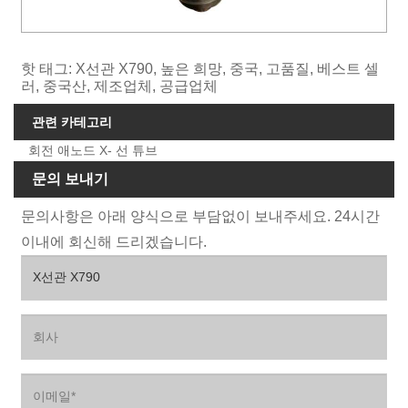
핫 태그: X선관 X790, 높은 희망, 중국, 고품질, 베스트 셀
러, 중국산, 제조업체, 공급업체
관련 카테고리
회전 애노드 X- 선 튜브
문의 보내기
문의사항은 아래 양식으로 부담없이 보내주세요. 24시간
이내에 회신해 드리겠습니다.