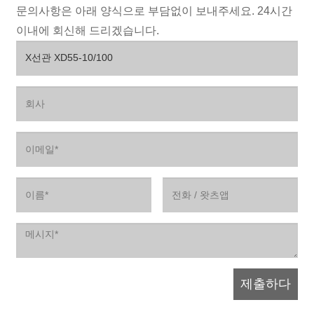
문의사항은 아래 양식으로 부담없이 보내주세요. 24시간
이내에 회신해 드리겠습니다.