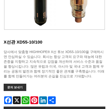
X선관 XD55-10/100
당사에서 맞춤형 HIGHHOPE® X선 튜브 XD55-10/100을 구매하시
면 안심하실 수 있습니다. 회사는 항상 고객의 요구와 재능에 대한
존중을 지향하고 지속적으로 강점을 개선하며 서비스 수준과 품질
을 향상시킵니다. 많은 유럽과 미국, 아시아 및 국내 고객과 함께 우
리는 공동의 발전과 함께 장기적인 좋은 관계를 구축했습니다. 미래
를 함께 만들어가는 여러분의 손길을 진심으로 기대합니다.
문의 보내기
Facebook
X
WhatsApp
Pinterest
LinkedIn
Share