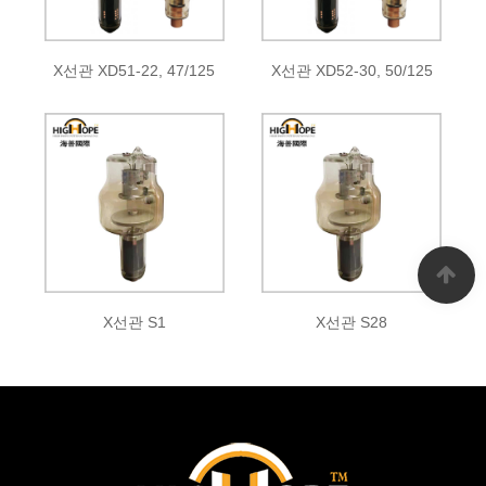
X선관 XD51-22, 47/125
X선관 XD52-30, 50/125
X선관 S1
X선관 S28