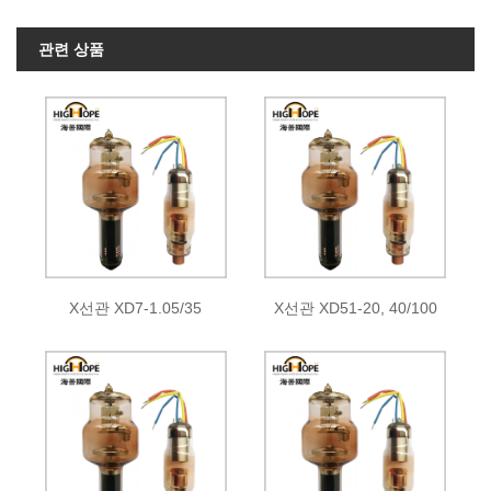
관련 상품
X선관 XD7-1.05/35
X선관 XD51-20, 40/100