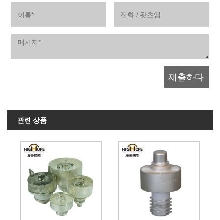
관련 상품