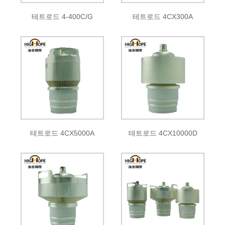
테트로드 4-400C/G
테트로드 4CX300A
테트로드 4CX5000A
테트로드 4CX10000D