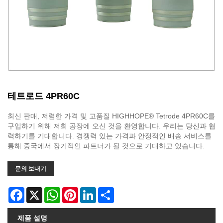
테트로드 4PR60C
최신 판매, 저렴한 가격 및 고품질 HIGHHOPE® Tetrode 4PR60C를
구입하기 위해 저희 공장에 오신 것을 환영합니다. 우리는 당신과 협
력하기를 기대합니다. 경쟁력 있는 가격과 안정적인 배송 서비스를
통해 중국에서 장기적인 파트너가 될 것으로 기대하고 있습니다.
문의 보내기
Facebook
X
WhatsApp
Pinterest
LinkedIn
Share
제품 설명